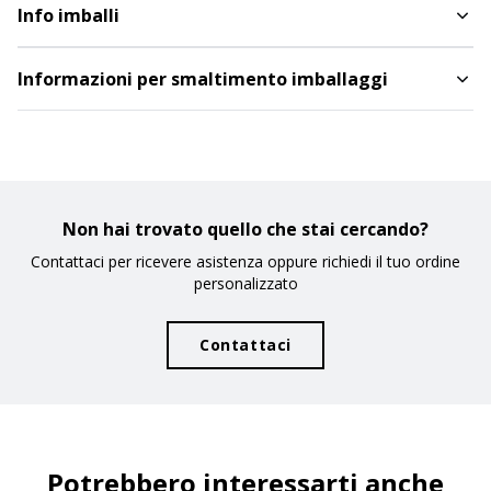
Info imballi
Informazioni per smaltimento imballaggi
Non hai trovato quello che stai cercando?
Contattaci per ricevere asistenza oppure richiedi il tuo ordine
personalizzato
Contattaci
Potrebbero interessarti anche