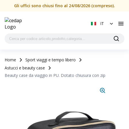
Gli uffici sono chiusi fino al 24/08/2026 (compreso).
IT
Home
Sport viaggi e tempo libero
Astucci e beauty case
Beauty case da viaggio in PU. Dotato chiusura con zip