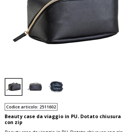
Codice articolo
:
2511602
Beauty case da viaggio in PU. Dotato chiusura
con zip