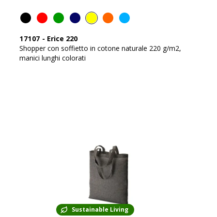
17107
-
Erice 220
Shopper con soffietto in cotone naturale 220 g/m2,
manici lunghi colorati
Sustainable Living