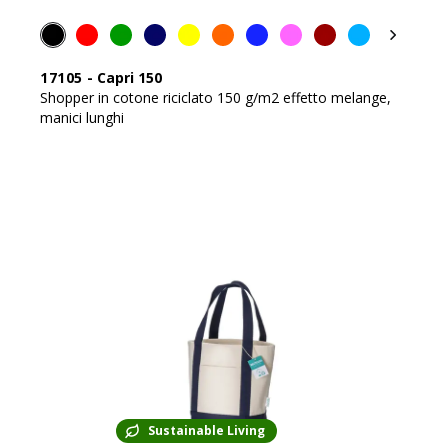
17105
-
Capri 150
Shopper in cotone riciclato 150 g/m2 effetto melange,
manici lunghi
Sustainable Living