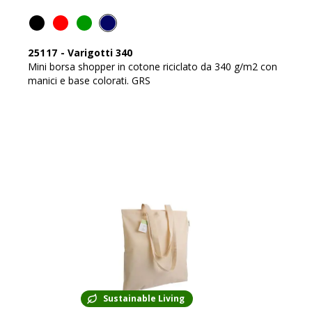
25117
-
Varigotti 340
Mini borsa shopper in cotone riciclato da 340 g/m2 con
manici e base colorati. GRS
Sustainable Living