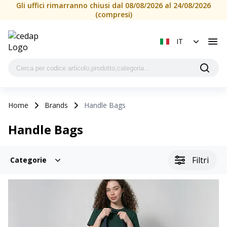
Gli uffici rimarranno chiusi dal 08/08/2026 al 24/08/2026
(compresi)
IT
Home
Brands
Handle Bags
Handle Bags
Filtri
Categorie