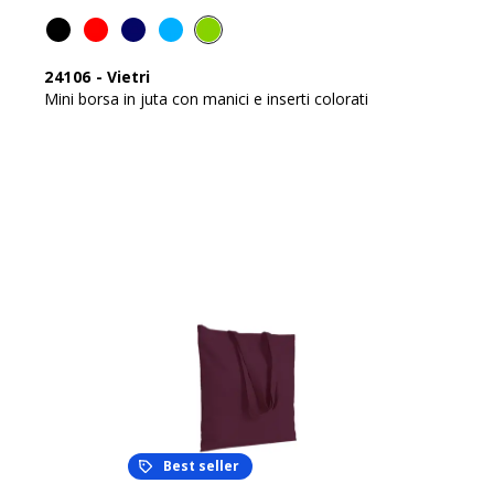
24106
-
Vietri
Mini borsa in juta con manici e inserti colorati
Best seller