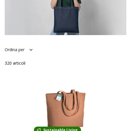
Ordina per
320
articoli
Sustainable Living